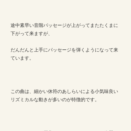
途中素早い音階パッセージが上がってまたたくまに
下がって来ますが、
だんだんと上手にパッセージを弾くようになって来
ています。
この曲は、細かい休符のあしらいによる小気味良い
リズミカルな動きが多いのが特徴的です。