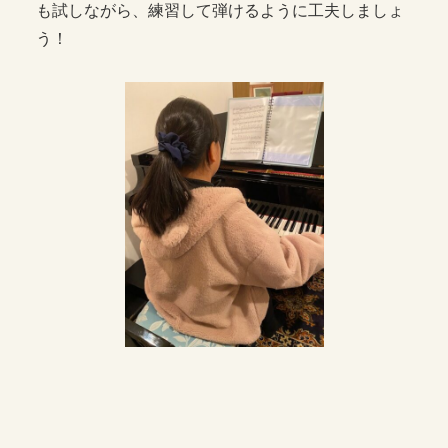
も試しながら、練習して弾けるように工夫しましょ
う！