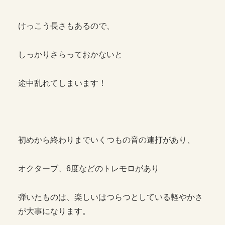
けっこう長さもあるので、
しっかりさらっておかないと
途中乱れてしまいます！
初めから終わりまでいくつもの音の連打があり、
オクターブ、6度などのトレモロがあり
弾いたものは、楽しいはつらつとしている軽やかさ
が大事になります。