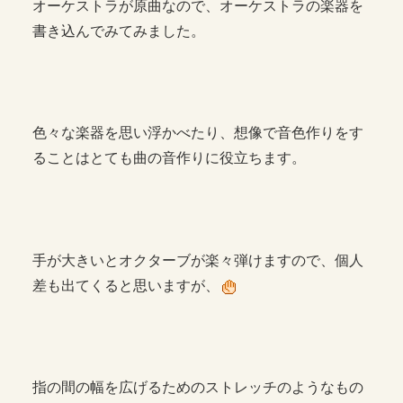
オーケストラが原曲なので、オーケストラの楽器を
書き込んでみてみました。
色々な楽器を思い浮かべたり、想像で音色作りをす
ることはとても曲の音作りに役立ちます。
手が大きいとオクターブが楽々弾けますので、個人
差も出てくると思いますが、
指の間の幅を広げるためのストレッチのようなもの