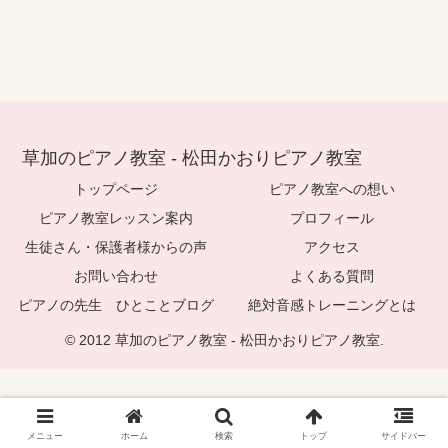
草加のピアノ教室 - 松田かおりピアノ教室
トップページ
ピアノ教室への想い
ピアノ教室レッスン案内
プロフィール
生徒さん・保護者様からの声
アクセス
お問い合わせ
よくある質問
ピアノの先生 ひとことブログ
絶対音感トレーニングとは
© 2012 草加のピアノ教室 - 松田かおりピアノ教室.
メニュー
ホーム
検索
トップ
サイドバー