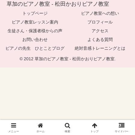
草加のピアノ教室 - 松田かおりピアノ教室
トップページ
ピアノ教室への想い
ピアノ教室レッスン案内
プロフィール
生徒さん・保護者様からの声
アクセス
お問い合わせ
よくある質問
ピアノの先生 ひとことブログ
絶対音感トレーニングとは
© 2012 草加のピアノ教室 - 松田かおりピアノ教室.
メニュー
ホーム
検索
トップ
サイドバー