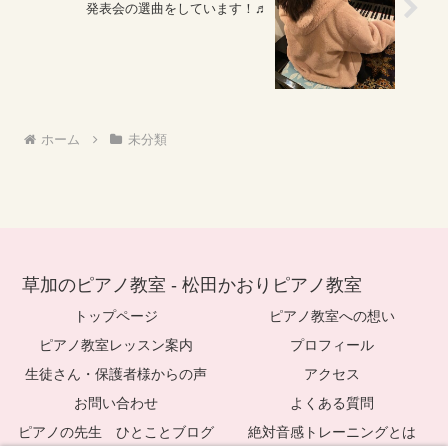
発表会の選曲をしています！♬
ホーム
未分類
草加のピアノ教室 - 松田かおりピアノ教室
トップページ
ピアノ教室への想い
ピアノ教室レッスン案内
プロフィール
生徒さん・保護者様からの声
アクセス
お問い合わせ
よくある質問
ピアノの先生 ひとことブログ
絶対音感トレーニングとは