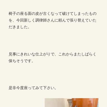
椅子の座る面の皮が古くなって破けてしまったもの
を、今回新しく調律師さんに頼んで張り替えていた
だきました。
見事にきれいな仕上がりで、これからまたしばらく
保ちそうです。
是非今度座ってみて下さい。