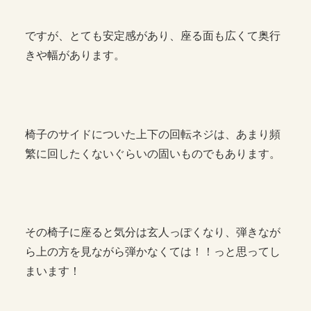
ですが、とても安定感があり、座る面も広くて奥行
きや幅があります。
椅子のサイドについた上下の回転ネジは、あまり頻
繁に回したくないぐらいの固いものでもあります。
その椅子に座ると気分は玄人っぽくなり、弾きなが
ら上の方を見ながら弾かなくては！！っと思ってし
まいます！