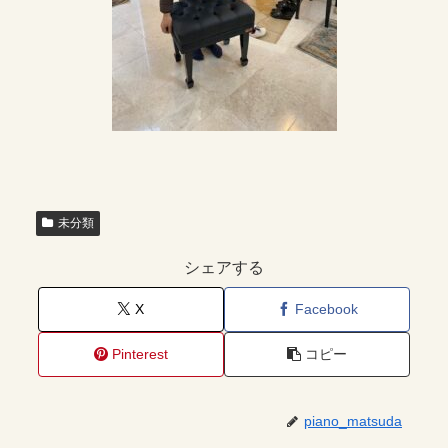
未分類
シェアする
X
Facebook
Pinterest
コピー
piano_matsuda