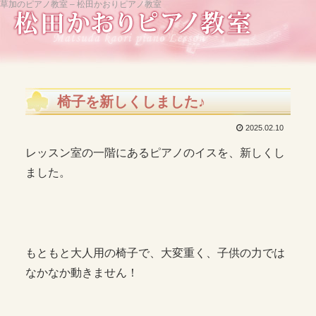
草加のピアノ教室 – 松田かおりピアノ教室
椅子を新しくしました♪
2025.02.10
レッスン室の一階にあるピアノのイスを、新しくし
ました。
もともと大人用の椅子で、大変重く、子供の力では
なかなか動きません！