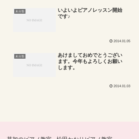
いよいよピアノレッスン開始
未分類
です♪
2014.01.05
あけましておめでとうござい
未分類
ます。今年もよろしくお願い
します。
2014.01.03