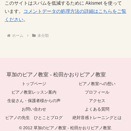
このサイトはスパムを低減するために Akismet を使って
います。
コメントデータの処理方法の詳細はこちらをご覧
ください
。
ホーム
未分類
草加のピアノ教室 - 松田かおりピアノ教室
トップページ
ピアノ教室への想い
ピアノ教室レッスン案内
プロフィール
生徒さん・保護者様からの声
アクセス
お問い合わせ
よくある質問
ピアノの先生 ひとことブログ
絶対音感トレーニングとは
© 2012 草加のピアノ教室 - 松田かおりピアノ教室.