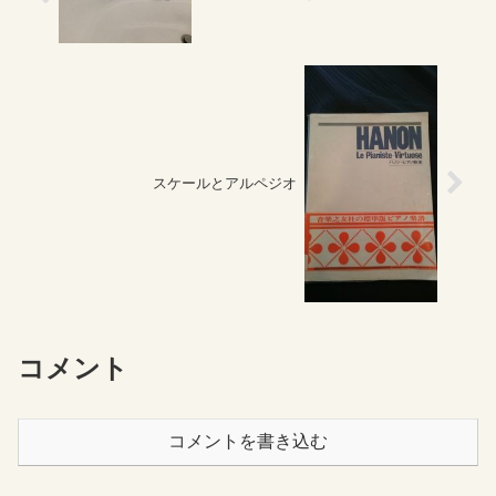
スケールとアルペジオ
コメント
コメントを書き込む