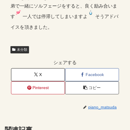
弟で一緒にソルフェージをすると、良く励み合いま
す
一人では停滞してしまいますよ
そうアドバ
イスを頂きました。
未分類
シェアする
X
Facebook
Pinterest
コピー
piano_matsuda
関連記事