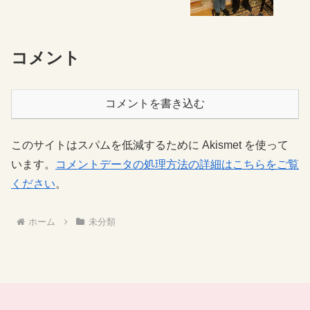
コメント
コメントを書き込む
このサイトはスパムを低減するために Akismet を使って
います。
コメントデータの処理方法の詳細はこちらをご覧
ください
。
ホーム
未分類