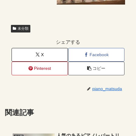
未分類
シェアする
X
Facebook
Pinterest
コピー
piano_matsuda
関連記事
人気のあるピアノレパートリ