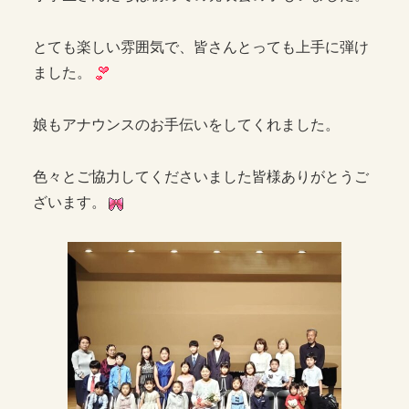
とても楽しい雰囲気で、皆さんとっても上手に弾け
ました。
娘もアナウンスのお手伝いをしてくれました。
色々とご協力してくださいました皆様ありがとうご
ざいます。