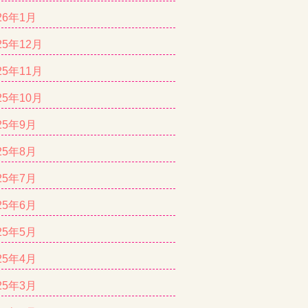
26年1月
25年12月
25年11月
25年10月
25年9月
25年8月
25年7月
25年6月
25年5月
25年4月
25年3月