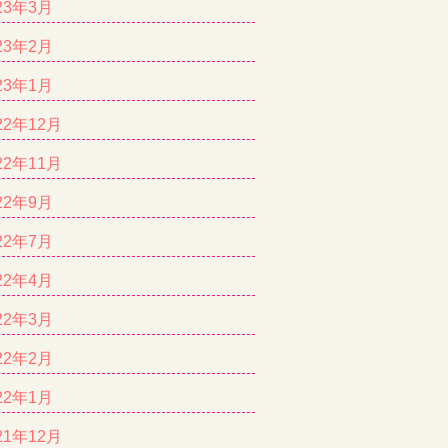
23年3月
23年2月
23年1月
22年12月
22年11月
22年9月
22年7月
22年4月
22年3月
22年2月
22年1月
21年12月