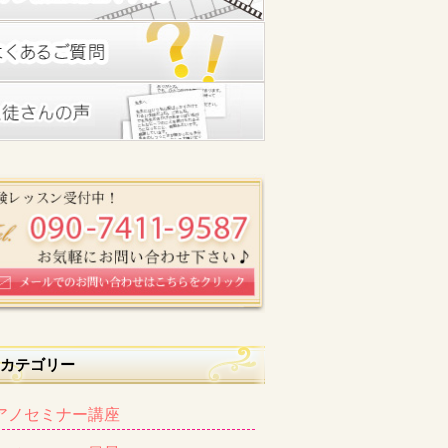
カテゴリー
アノセミナー講座