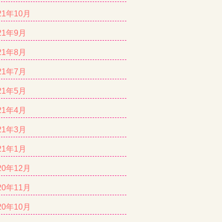
21年10月
21年9月
21年8月
21年7月
21年5月
21年4月
21年3月
21年1月
20年12月
20年11月
20年10月