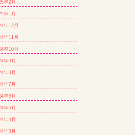
25年2月
25年1月
24年12月
24年11月
24年10月
24年9月
24年8月
24年7月
24年6月
24年5月
24年4月
24年3月