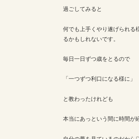
過ごしてみると
何でも上手くやり遂げられる
るかもしれないです。
毎日一日ずつ歳をとるので
「一つずつ利口になる様に」
と教わったけれども
本当にあっという間に時間が
自分の夢を見ているのだから♡( ^