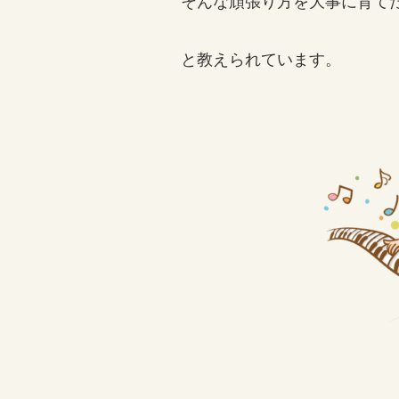
そんな頑張り方を大事に育て
と教えられています。