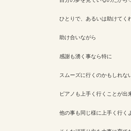
ひとりで、あるいは助けてく
助け合いながら
感謝も湧く事なら特に
スムーズに行くのかもしれな
ピアノも上手く行くことが出
他の事も同じ様に上手く行く