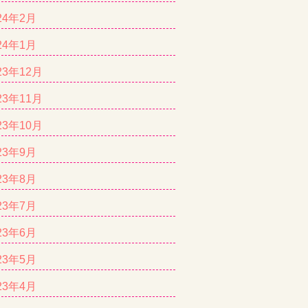
24年2月
24年1月
23年12月
23年11月
23年10月
23年9月
23年8月
23年7月
23年6月
23年5月
23年4月