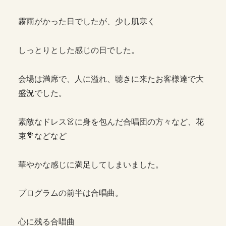
霧雨がかった日でしたが、少し肌寒く
しっとりとした感じの日でした。
会場は満席で、人に溢れ、聴きに来たお客様達で大
盛況でした。
素敵なドレス👗に身を包んだ合唱団の方々など、花
束💐などなど
華やかな感じに満足してしまいました。
プログラムの前半は合唱曲。
心に残る合唱曲