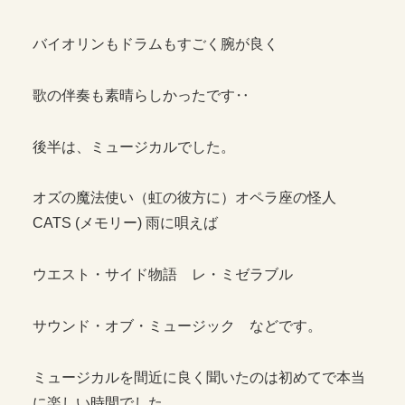
バイオリンもドラムもすごく腕が良く
歌の伴奏も素晴らしかったです‥
後半は、ミュージカルでした。
オズの魔法使い（虹の彼方に）オペラ座の怪人
CATS (メモリー) 雨に唄えば
ウエスト・サイド物語 レ・ミゼラブル
サウンド・オブ・ミュージック などです。
ミュージカルを間近に良く聞いたのは初めてで本当
に楽しい時間でした。