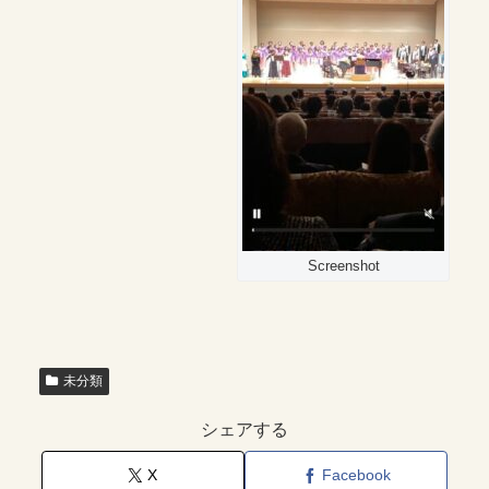
Screenshot
未分類
シェアする
X
Facebook