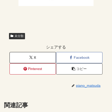
未分類
シェアする
X
Facebook
Pinterest
コピー
piano_matsuda
関連記事