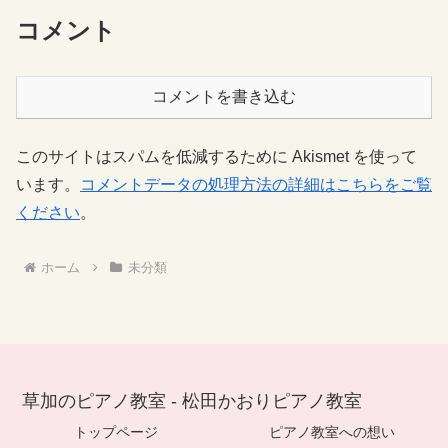
コメント
コメントを書き込む
このサイトはスパムを低減するために Akismet を使って
います。
コメントデータの処理方法の詳細はこちらをご覧
ください
。
ホーム
未分類
草加のピアノ教室 - 松田かおりピアノ教室
トップページ
ピアノ教室への想い