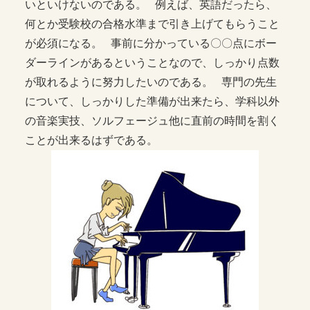
いといけないのである。 例えば、英語だったら、
何とか受験校の合格水準まで引き上げてもらうこと
が必須になる。 事前に分かっている〇〇点にボー
ダーラインがあるということなので、しっかり点数
が取れるように努力したいのである。 専門の先生
について、しっかりした準備が出来たら、学科以外
の音楽実技、ソルフェージュ他に直前の時間を割く
ことが出来るはずである。